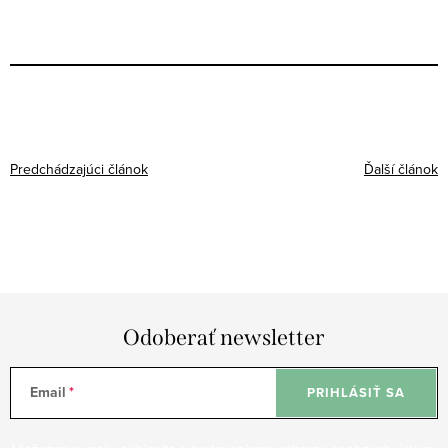
Predchádzajúci článok
Ďalší článok
Odoberať newsletter
Email
PRIHLÁSIŤ SA