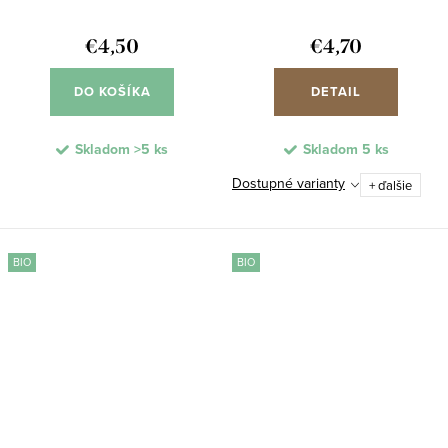
€4,50
€4,70
DO KOŠÍKA
DETAIL
Skladom
>5 ks
Skladom
5 ks
Dostupné varianty
+ ďalšie
BIO
BIO