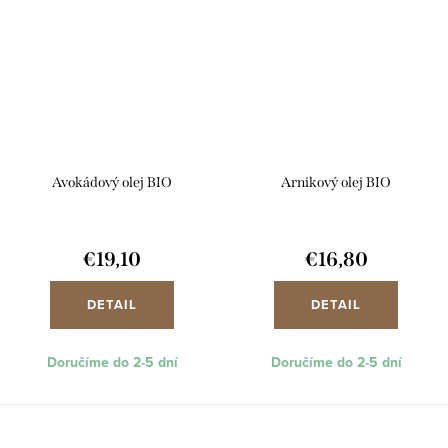
Avokádový olej BIO
Arnikový olej BIO
€19,10
€16,80
DETAIL
DETAIL
Doručíme do 2-5 dní
Doručíme do 2-5 dní