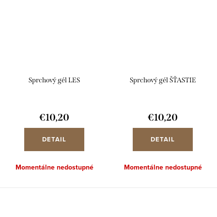
Sprchový gél LES
Sprchový gél ŠŤASTIE
€10,20
€10,20
DETAIL
DETAIL
Momentálne nedostupné
Momentálne nedostupné