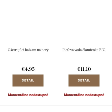
Ošetrujúci balzam na pery
Pleťová voda Slamienka BIO
€4,95
€11,10
DETAIL
DETAIL
Momentálne nedostupné
Momentálne nedostupné