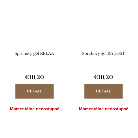
Sprchový gél RELAX
Sprchový gél RADOSŤ
€10,20
€10,20
DETAIL
DETAIL
Momentálne nedostupné
Momentálne nedostupné