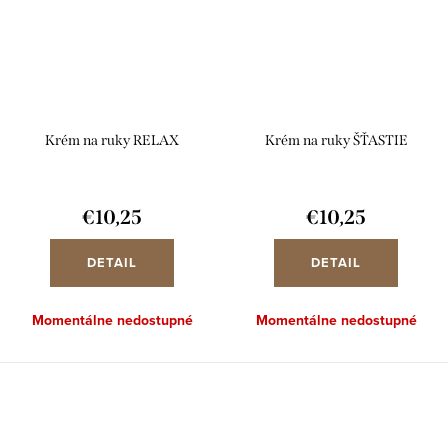
Krém na ruky RELAX
Krém na ruky ŠŤASTIE
€10,25
€10,25
DETAIL
DETAIL
Momentálne nedostupné
Momentálne nedostupné