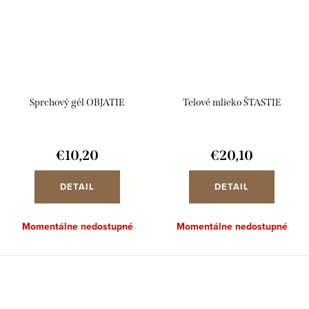
Sprchový gél OBJATIE
Telové mlieko ŠTASTIE
€10,20
€20,10
DETAIL
DETAIL
Momentálne nedostupné
Momentálne nedostupné