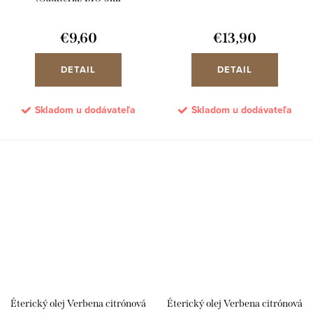
€9,60
€13,90
DETAIL
DETAIL
Skladom u dodávateľa
Skladom u dodávateľa
Éterický olej Verbena citrónová
Éterický olej Verbena citrónová