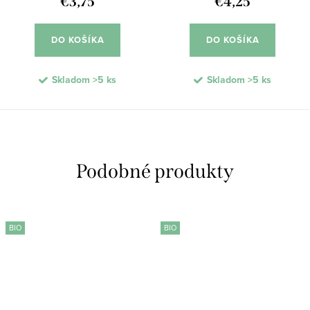
€3,75
€4,25
DO KOŠÍKA
DO KOŠÍKA
Skladom
>5 ks
Skladom
>5 ks
BIO
BIO