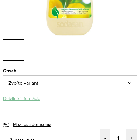
Obsah
Detailné informácie
Možnosti doručenia