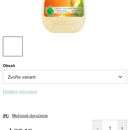
Obsah
Detailné informácie
Možnosti doručenia