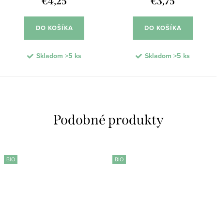
€4,25
€3,75
DO KOŠÍKA
DO KOŠÍKA
Skladom
>5 ks
Skladom
>5 ks
BIO
BIO