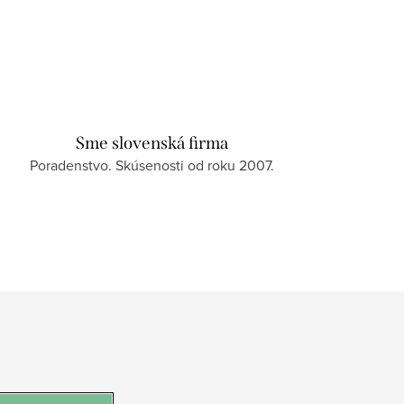
Sme slovenská firma
Poradenstvo. Skúsenosti od roku 2007.