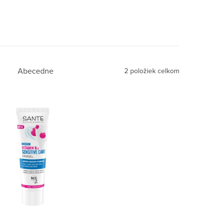
Abecedne
2
položiek celkom