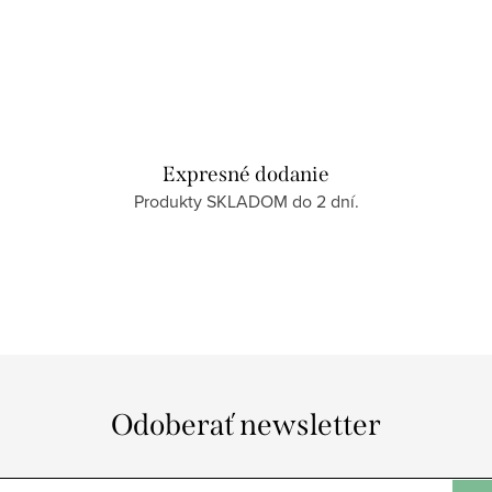
Expresné dodanie
Produkty SKLADOM do 2 dní.
Odoberať newsletter