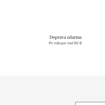
Doprava zdarma
Pri nákupe nad 60 €