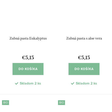
Zubná pasta Eukalyptus
Zubná pasta s aloe vera
€5,15
€5,15
DO KOŠÍKA
DO KOŠÍKA
Skladom
2 ks
Skladom
2 ks
BIO
BIO