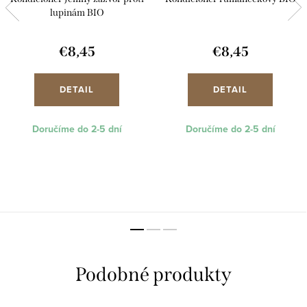
lupinám BIO
€8,45
€8,45
DETAIL
DETAIL
Doručíme do 2-5 dní
Doručíme do 2-5 dní