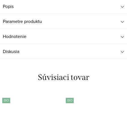
Popis
Parametre produktu
Hodnotenie
Diskusia
Súvisiaci tovar
BIO
BIO