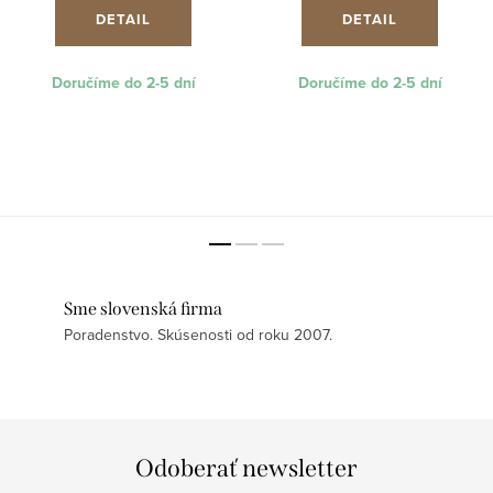
DETAIL
DETAIL
Doručíme do 2-5 dní
Doručíme do 2-5 dní
Sme slovenská firma
Poradenstvo. Skúsenosti od roku 2007.
Odoberať newsletter