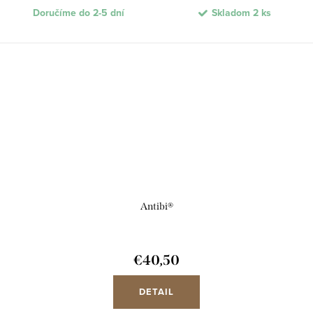
Doručíme do 2-5 dní
Skladom
2 ks
Antibi®
€40,50
DETAIL