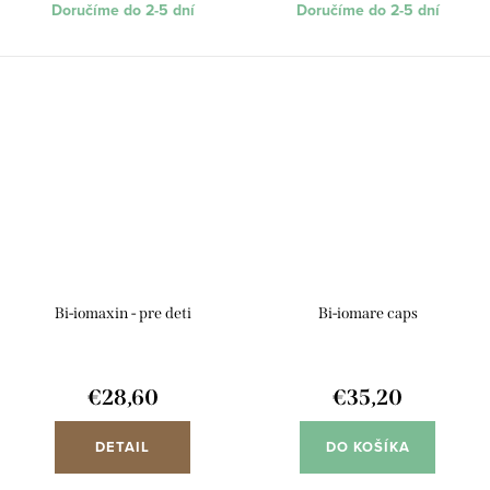
Doručíme do 2-5 dní
Doručíme do 2-5 dní
Bi-iomaxin - pre deti
Bi-iomare caps
€28,60
€35,20
DETAIL
DO KOŠÍKA