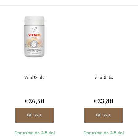
VitaD3tabs
VitaBtabs
€26,50
€23,80
DETAIL
DETAIL
Doručíme do 2-5 dní
Doručíme do 2-5 dní