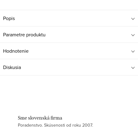
Popis
Parametre produktu
Hodnotenie
Diskusia
Sme slovenská firma
Poradenstvo. Skúsenosti od roku 2007.