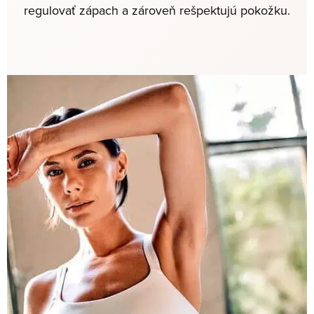
regulovať zápach a zároveň rešpektujú pokožku.