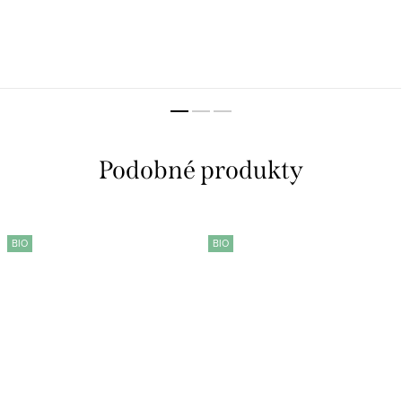
BIO
BIO