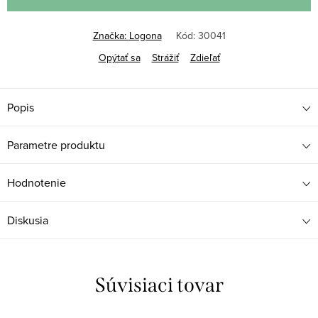
Značka:
Logona
Kód:
30041
Opýtať sa
Strážiť
Zdieľať
Popis
Parametre produktu
Hodnotenie
Diskusia
Súvisiaci tovar