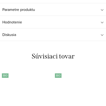
Parametre produktu
Hodnotenie
Diskusia
Súvisiaci tovar
BIO
BIO