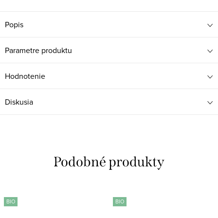
Popis
Parametre produktu
Hodnotenie
Diskusia
BIO
BIO