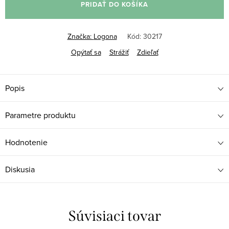
PRIDAŤ DO KOŠÍKA
Značka:
Logona
Kód:
30217
Opýtať sa
Strážiť
Zdieľať
Popis
Parametre produktu
Hodnotenie
Diskusia
Súvisiaci tovar