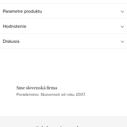
Parametre produktu
Hodnotenie
Diskusia
Sme slovenská firma
Poradenstvo. Skúsenosti od roku 2007.