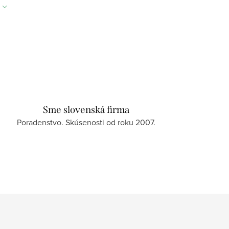
Sme slovenská firma
Poradenstvo. Skúsenosti od roku 2007.