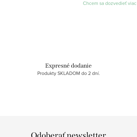
Chcem sa dozvedieť viac
Expresné dodanie
Produkty SKLADOM do 2 dní.
Odoberať newsletter