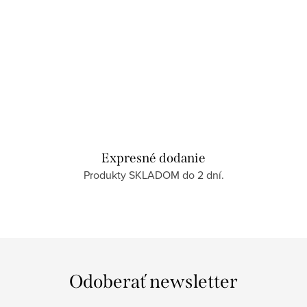
Expresné dodanie
Produkty SKLADOM do 2 dní.
Odoberať newsletter