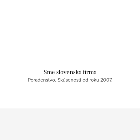
Sme slovenská firma
Poradenstvo. Skúsenosti od roku 2007.