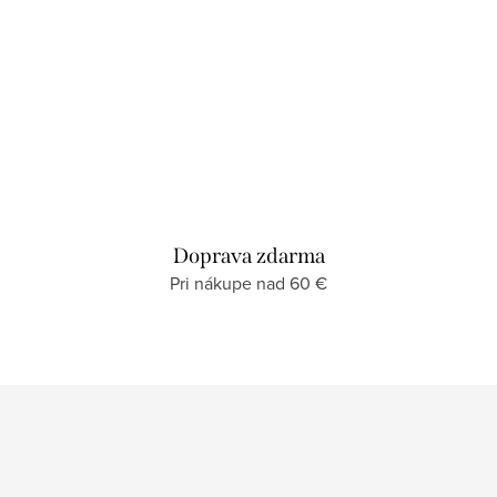
Doprava zdarma
Pri nákupe nad 60 €