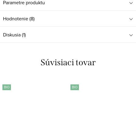
Parametre produktu
Hodnotenie (8)
Diskusia (1)
Súvisiaci tovar
BIO
BIO