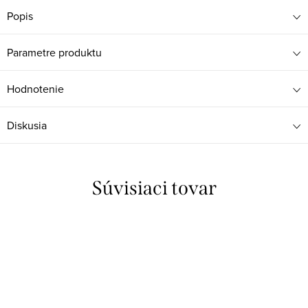
Popis
Parametre produktu
Hodnotenie
Diskusia
Súvisiaci tovar