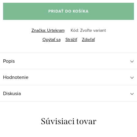
cena:
PRIDAŤ DO KOŠÍKA
Značka:
Urtekram
Kód:
Zvoľte variant
Opýtať sa
Strážiť
Zdieľať
Popis
Hodnotenie
Diskusia
Súvisiaci tovar