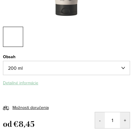
Obsah
Detailné informácie
Možnosti doručenia
od
€8,45
Jednotková