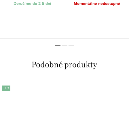
Doručíme do 2-5 dní
Momentálne nedostupné
BIO