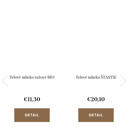
Telové mlieko ružové BIO
Telové mlieko ŠTASTIE
€11,30
€20,10
DETAIL
DETAIL