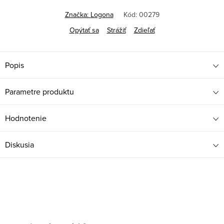
Značka:
Logona
Kód:
00279
Opýtať sa
Strážiť
Zdieľať
Popis
Parametre produktu
Hodnotenie
Diskusia