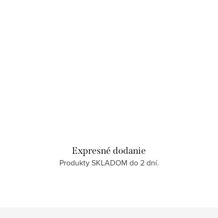
Expresné dodanie
Produkty SKLADOM do 2 dní.