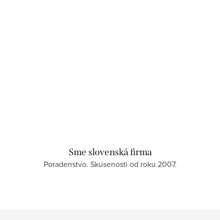
Sme slovenská firma
Poradenstvo. Skúsenosti od roku 2007.