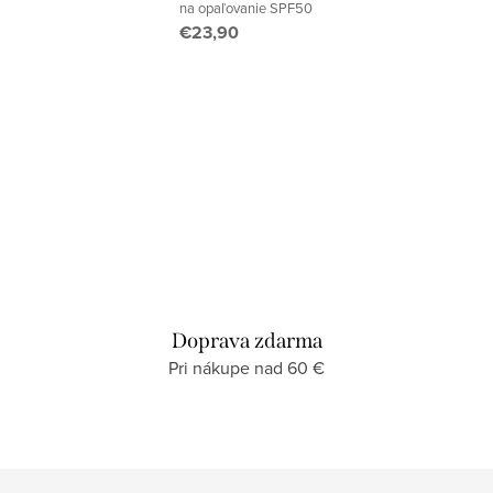
na opaľovanie SPF50
€23,90
Doprava zdarma
Pri nákupe nad 60 €