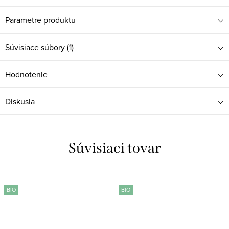
Parametre produktu
Súvisiace súbory (1)
Hodnotenie
Diskusia
Súvisiaci tovar
BIO
BIO