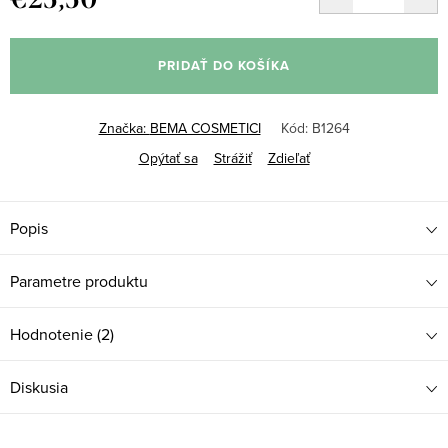
Jednotková
cena:
PRIDAŤ DO KOŠÍKA
Značka:
BEMA COSMETICI
Kód:
B1264
Opýtať sa
Strážiť
Zdieľať
Popis
Parametre produktu
Hodnotenie (2)
Diskusia