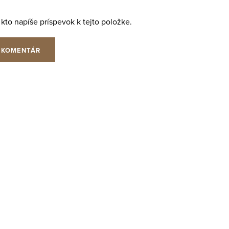
 kto napíše príspevok k tejto položke.
 KOMENTÁR