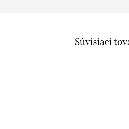
Súvisiaci tov