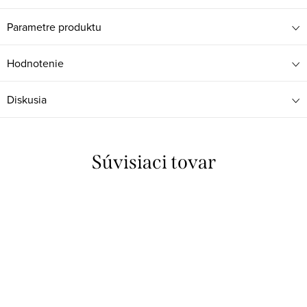
Parametre produktu
Hodnotenie
Diskusia
Súvisiaci tovar