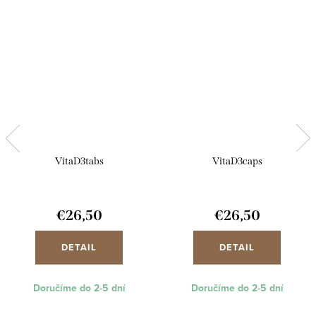
VitaD3tabs
VitaD3caps
€26,50
€26,50
DETAIL
DETAIL
Doručíme do 2-5 dní
Doručíme do 2-5 dní