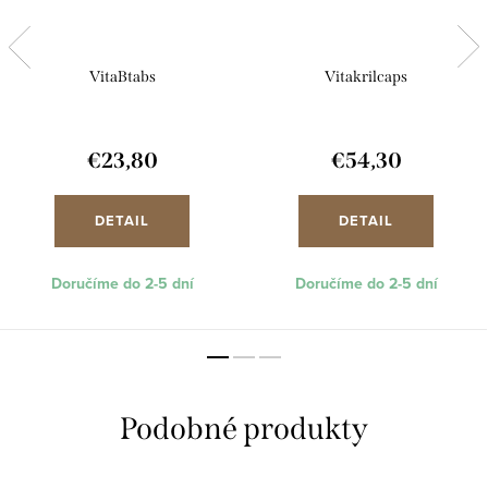
VitaBtabs
Vitakrilcaps
€23,80
€54,30
DETAIL
DETAIL
Doručíme do 2-5 dní
Doručíme do 2-5 dní