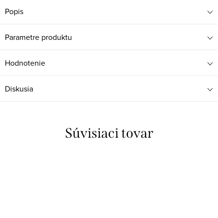
Popis
Parametre produktu
Hodnotenie
Diskusia
Súvisiaci tovar