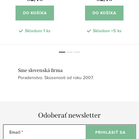
DO KOŠÍKA
DO KOŠÍKA
Skladom
1 ks
Skladom
>5 ks
Sme slovenská firma
Poradenstvo. Skúsenosti od roku 2007.
Odoberať newsletter
Email
PRIHLÁSIŤ SA