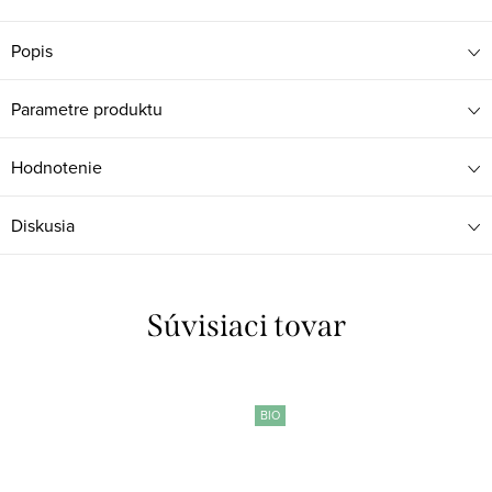
Popis
Parametre produktu
Hodnotenie
Diskusia
Súvisiaci tovar
BIO