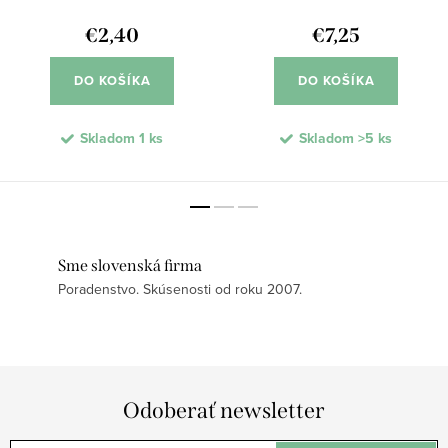
€2,40
€7,25
DO KOŠÍKA
DO KOŠÍKA
Skladom
1 ks
Skladom
>5 ks
Sme slovenská firma
Poradenstvo. Skúsenosti od roku 2007.
Odoberať newsletter