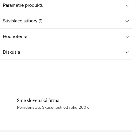
Parametre produktu
Súvisiace súbory (1)
Hodnotenie
Diskusia
Sme slovenská firma
Poradenstvo. Skúsenosti od roku 2007.