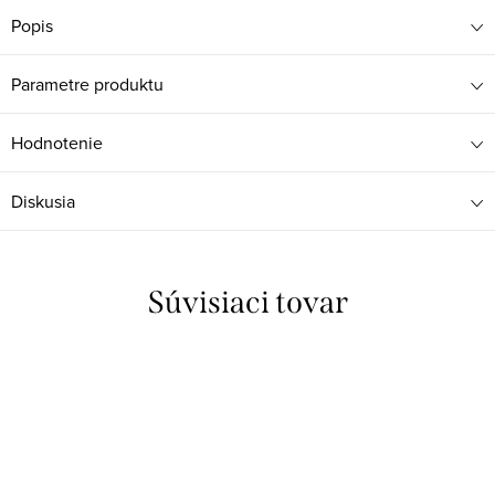
Popis
Parametre produktu
Hodnotenie
Diskusia
Súvisiaci tovar