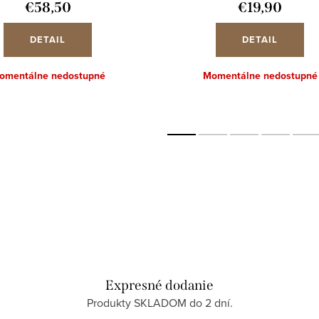
€58,50
€19,90
DETAIL
DETAIL
omentálne nedostupné
Momentálne nedostupné
Expresné dodanie
Produkty SKLADOM do 2 dní.