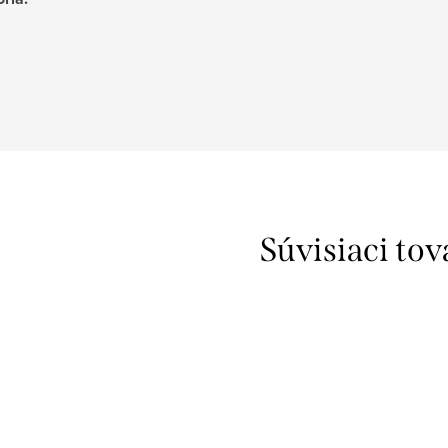
Súvisiaci tov