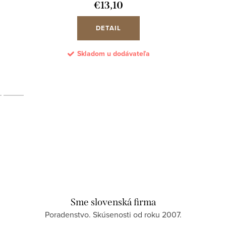
€13,10
DETAIL
Skladom u dodávateľa
Sme slovenská firma
Poradenstvo. Skúsenosti od roku 2007.