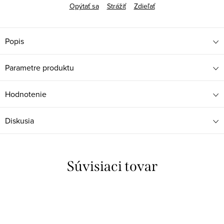
Opýtať sa
Strážiť
Zdieľať
Popis
Parametre produktu
Hodnotenie
Diskusia
Súvisiaci tovar