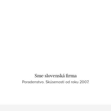
Sme slovenská firma
Poradenstvo. Skúsenosti od roku 2007.