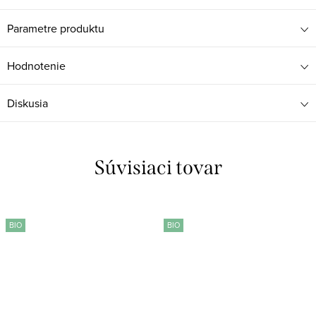
Parametre produktu
Hodnotenie
Diskusia
Súvisiaci tovar
BIO
BIO